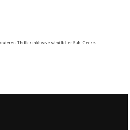
nderen Thriller inklusive sämtlicher Sub-Genre.