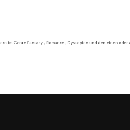
rn im Genre Fantasy , Romance , Dystopien und den einen oder a